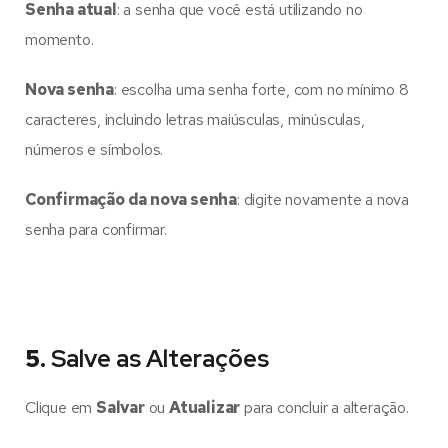
Senha atual
: a senha que você está utilizando no
momento.
Nova senha
: escolha uma senha forte, com no mínimo 8
caracteres, incluindo letras maiúsculas, minúsculas,
números e símbolos.
Confirmação da nova senha
: digite novamente a nova
senha para confirmar.
5.
Salve as Alterações
Clique em
Salvar
ou
Atualizar
para concluir a alteração.