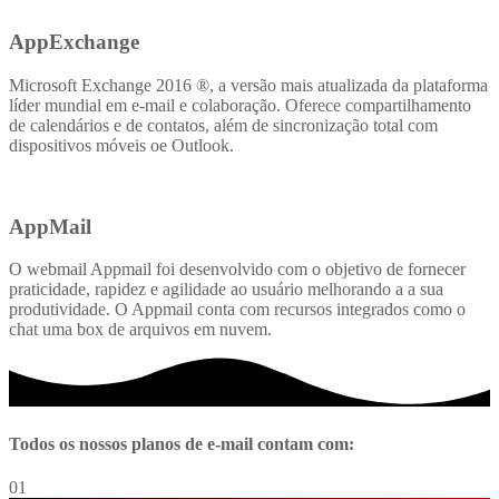
AppExchange
Microsoft Exchange 2016 ®, a versão mais atualizada da plataforma
líder mundial em e-mail e colaboração. Oferece compartilhamento
de calendários e de contatos, além de sincronização total com
dispositivos móveis oe Outlook.
AppMail
O webmail Appmail foi desenvolvido com o objetivo de fornecer
praticidade, rapidez e agilidade ao usuário melhorando a a sua
produtividade. O Appmail conta com recursos integrados como o
chat uma box de arquivos em nuvem.
Todos os nossos planos de e-mail contam com:
01