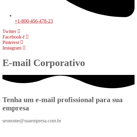
+1-800-456-478-23
Twitter
Facebook-f
Pinterest
Instagram
E-mail Corporativo
Tenha um e-mail profissional para sua
empresa
seunome@suaempresa.com.br