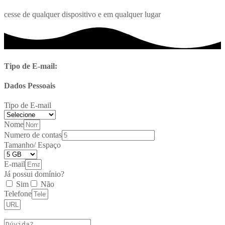
cesse de qualquer dispositivo e em qualquer lugar
Tipo de E-mail:
Dados Pessoais
Tipo de E-mail
Nome
Numero de contas
Tamanho/ Espaço
E-mail
Já possui domínio?
Sim
Não
Telefone